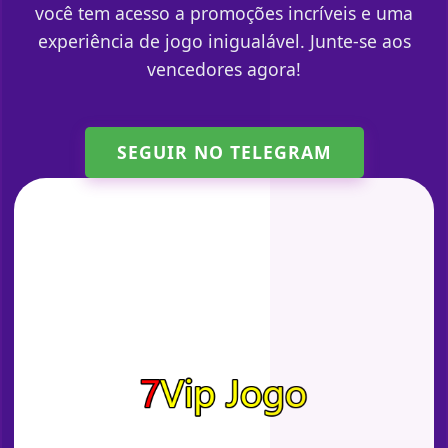
você tem acesso a promoções incríveis e uma
experiência de jogo inigualável. Junte-se aos
vencedores agora!
SEGUIR NO TELEGRAM