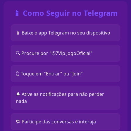
📱 Como Seguir no Telegram
📱 Baixe o app Telegram no seu dispositivo
🔍 Procure por "@7Vip JogoOficial"
👆 Toque em "Entrar" ou "Join"
🔔 Ative as notificações para não perder
nada
💬 Participe das conversas e interaja