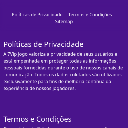
Políticas de Privacidade
Termos e Condições
Sitemap
Políticas de Privacidade
A 7Vip Jogo valoriza a privacidade de seus usuários e
está empenhada em proteger todas as informações
pessoais fornecidas durante o uso de nossos canais de
comunicação. Todos os dados coletados são utilizados
exclusivamente para fins de melhoria contínua da
experiência de nossos jogadores.
Termos e Condições