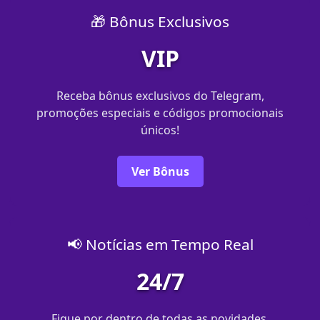
🎁 Bônus Exclusivos
VIP
Receba bônus exclusivos do Telegram,
promoções especiais e códigos promocionais
únicos!
Ver Bônus
📢 Notícias em Tempo Real
24/7
Fique por dentro de todas as novidades,