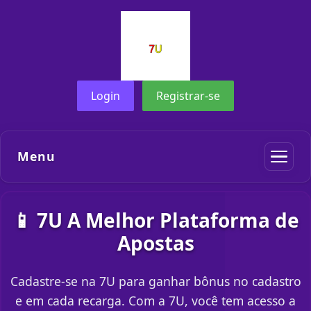
Login
Registrar-se
Menu
📱 7U A Melhor Plataforma de
Apostas
Cadastre-se na 7U para ganhar bônus no cadastro
e em cada recarga. Com a 7U, você tem acesso a