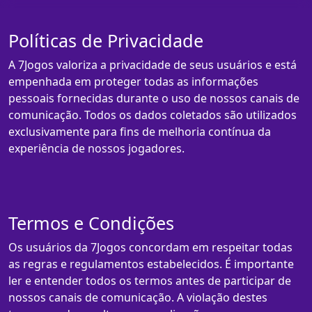
Políticas de Privacidade
A 7Jogos valoriza a privacidade de seus usuários e está
empenhada em proteger todas as informações
pessoais fornecidas durante o uso de nossos canais de
comunicação. Todos os dados coletados são utilizados
exclusivamente para fins de melhoria contínua da
experiência de nossos jogadores.
Termos e Condições
Os usuários da 7Jogos concordam em respeitar todas
as regras e regulamentos estabelecidos. É importante
ler e entender todos os termos antes de participar de
nossos canais de comunicação. A violação destes