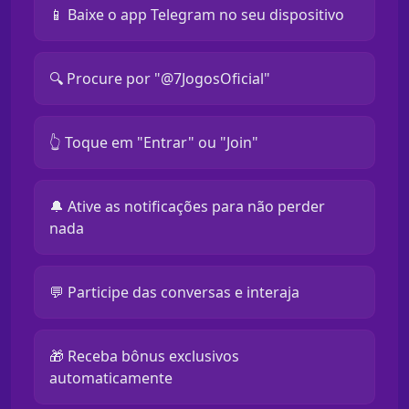
📱 Baixe o app Telegram no seu dispositivo
🔍 Procure por "@7JogosOficial"
👆 Toque em "Entrar" ou "Join"
🔔 Ative as notificações para não perder
nada
💬 Participe das conversas e interaja
🎁 Receba bônus exclusivos
automaticamente