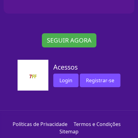
SEGUIR AGORA
Acessos
Login
Registrar-se
Políticas de Privacidade
Termos e Condições
Sitemap