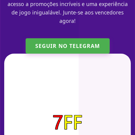
acesso a promoções incríveis e uma experiência
de jogo inigualável. Junte-se aos vencedores
agora!
SEGUIR NO TELEGRAM