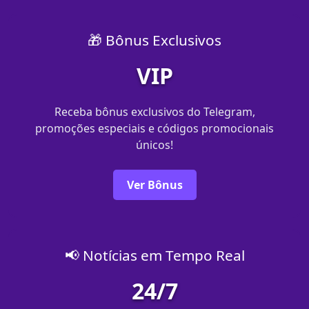
🎁 Bônus Exclusivos
VIP
Receba bônus exclusivos do Telegram,
promoções especiais e códigos promocionais
únicos!
Ver Bônus
📢 Notícias em Tempo Real
24/7