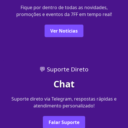
Fique por dentro de todas as novidades,
promoções e eventos da 7FF em tempo real!
Ver Notícias
💬 Suporte Direto
Chat
Suporte direto via Telegram, respostas rápidas e
atendimento personalizado!
Falar Suporte