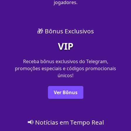
jogadores.
🎁 Bônus Exclusivos
VIP
Receba bônus exclusivos do Telegram,
promoções especiais e códigos promocionais
únicos!
Ver Bônus
📢 Notícias em Tempo Real