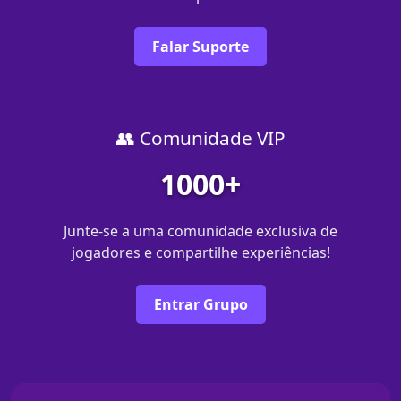
Falar Suporte
👥 Comunidade VIP
1000+
Junte-se a uma comunidade exclusiva de
jogadores e compartilhe experiências!
Entrar Grupo