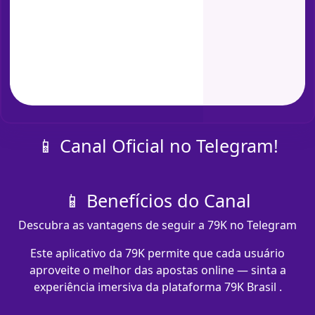
📱 Canal Oficial no Telegram!
📱 Benefícios do Canal
Descubra as vantagens de seguir a 79K no Telegram
Este aplicativo da 79K permite que cada usuário
aproveite o melhor das apostas online — sinta a
experiência imersiva da plataforma 79K Brasil .