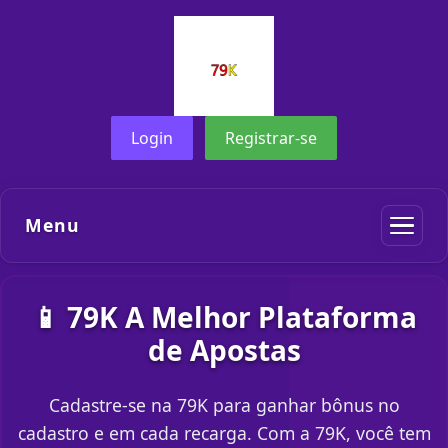
Login
Registrar-se
Menu
📱 79K A Melhor Plataforma
de Apostas
Cadastre-se na 79K para ganhar bônus no
cadastro e em cada recarga. Com a 79K, você tem