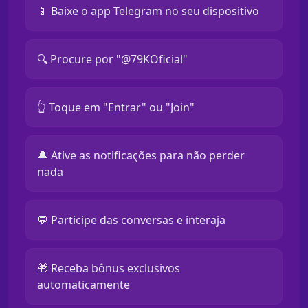
📱 Baixe o app Telegram no seu dispositivo
🔍 Procure por "@79KOficial"
👆 Toque em "Entrar" ou "Join"
🔔 Ative as notificações para não perder
nada
💬 Participe das conversas e interaja
🎁 Receba bônus exclusivos
automaticamente