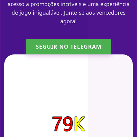
acesso a promoções incríveis e uma experiência
de jogo inigualável. Junte-se aos vencedores
agora!
SEGUIR NO TELEGRAM