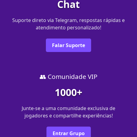
Chat
Suporte direto via Telegram, respostas rápidas e
atendimento personalizado!
Falar Suporte
👥 Comunidade VIP
1000+
Junte-se a uma comunidade exclusiva de
jogadores e compartilhe experiências!
Entrar Grupo