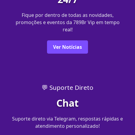
Fique por dentro de todas as novidades,
promoções e eventos da 789Br Vip em tempo
real!
Ver Notícias
💬 Suporte Direto
Chat
Suporte direto via Telegram, respostas rápidas e
atendimento personalizado!