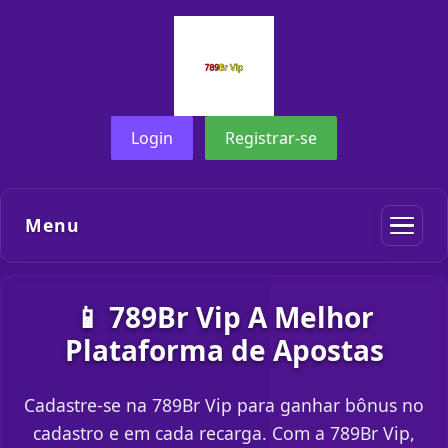
Login
Registrar-se
Menu
📱 789Br Vip A Melhor
Plataforma de Apostas
Cadastre-se na 789Br Vip para ganhar bônus no
cadastro e em cada recarga. Com a 789Br Vip,