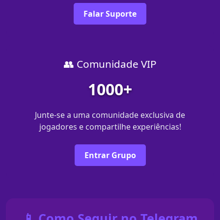
Falar Suporte
👥 Comunidade VIP
1000+
Junte-se a uma comunidade exclusiva de
jogadores e compartilhe experiências!
Entrar Grupo
📱 Como Seguir no Telegram