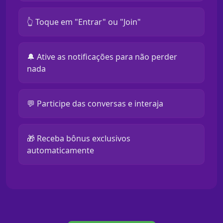
👆 Toque em "Entrar" ou "Join"
🔔 Ative as notificações para não perder
nada
💬 Participe das conversas e interaja
🎁 Receba bônus exclusivos
automaticamente