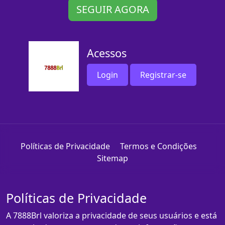
SEGUIR AGORA
Acessos
Login
Registrar-se
Políticas de Privacidade
Termos e Condições
Sitemap
Políticas de Privacidade
A 7888Brl valoriza a privacidade de seus usuários e está