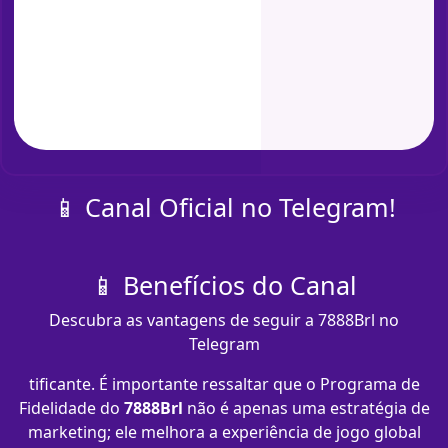
📱 Canal Oficial no Telegram!
📱 Benefícios do Canal
Descubra as vantagens de seguir a 7888Brl no
Telegram
tificante. É importante ressaltar que o Programa de
Fidelidade do
7888Brl
não é apenas uma estratégia de
marketing; ele melhora a experiência de jogo global