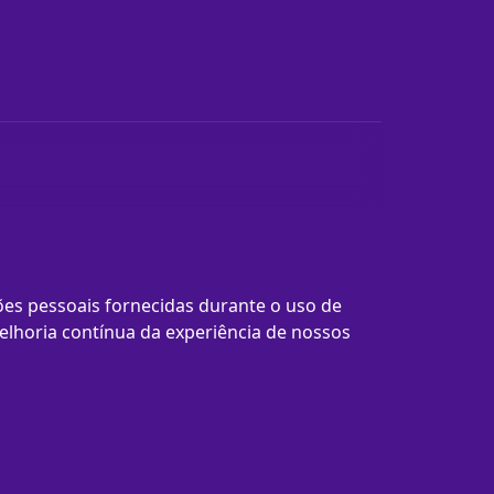
es pessoais fornecidas durante o uso de
elhoria contínua da experiência de nossos