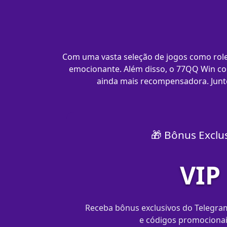
Com uma vasta seleção de jogos como rolet
emocionante. Além disso, o 77QQ Win com
ainda mais recompensadora. Junte
🎁 Bônus Exclu
VIP
Receba bônus exclusivos do Telegra
e códigos promocionai