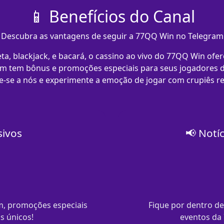
📱 Benefícios do Canal
Descubra as vantagens de seguir a 77QQ Win no Telegram
a, blackjack, e bacará, o cassino ao vivo do 77QQ Win ofer
​ tem bônus e promoções especiais para seus jogadores de
-se a nós e experimente a emoção de jogar com crupiês rea
sivos
📢 Notí
m, promoções especiais
Fique por dentro d
s únicos!
eventos da