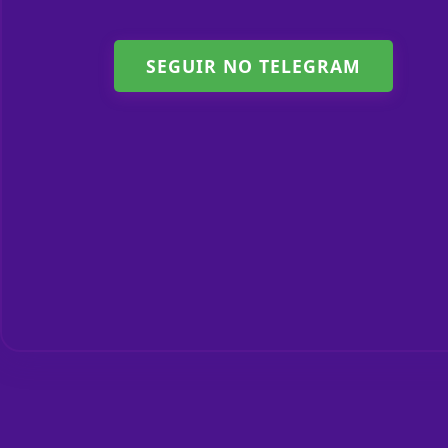
SEGUIR NO TELEGRAM