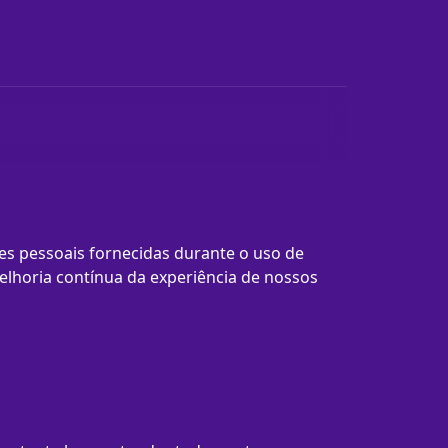
es pessoais fornecidas durante o uso de
elhoria contínua da experiência de nossos