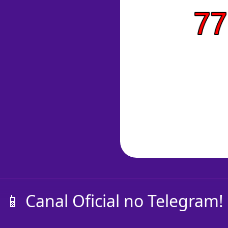
📱 Canal Oficial no Telegram!