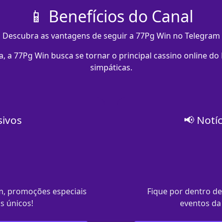
📱 Benefícios do Canal
Descubra as vantagens de seguir a 77Pg Win no Telegram
, a 77Pg Win busca se tornar o principal cassino online do
simpáticas.
sivos
📢 Notí
m, promoções especiais
Fique por dentro d
s únicos!
eventos da