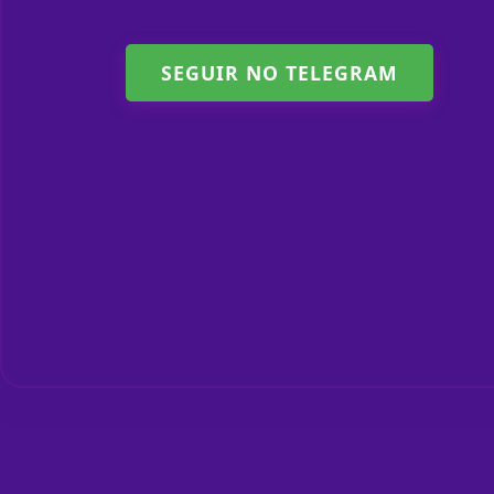
SEGUIR NO TELEGRAM