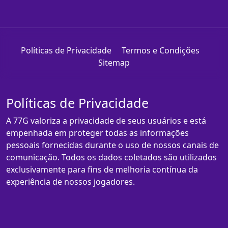
Políticas de Privacidade
Termos e Condições
Sitemap
Políticas de Privacidade
A 77G valoriza a privacidade de seus usuários e está
empenhada em proteger todas as informações
pessoais fornecidas durante o uso de nossos canais de
comunicação. Todos os dados coletados são utilizados
exclusivamente para fins de melhoria contínua da
experiência de nossos jogadores.