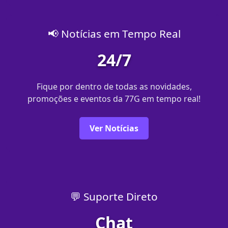
📢 Notícias em Tempo Real
24/7
Fique por dentro de todas as novidades,
promoções e eventos da 77G em tempo real!
Ver Notícias
💬 Suporte Direto
Chat