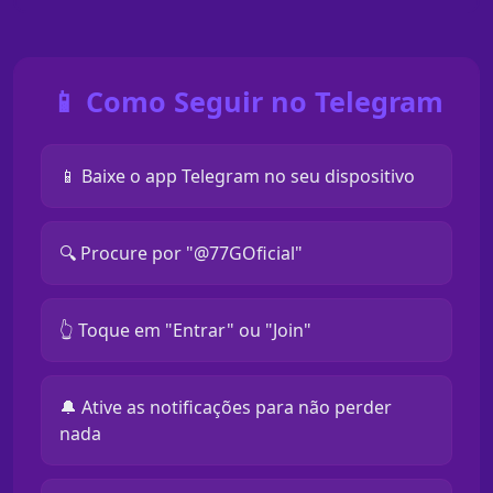
📱 Como Seguir no Telegram
📱 Baixe o app Telegram no seu dispositivo
🔍 Procure por "@77GOficial"
👆 Toque em "Entrar" ou "Join"
🔔 Ative as notificações para não perder
nada