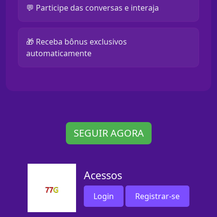
💬 Participe das conversas e interaja
🎁 Receba bônus exclusivos
automaticamente
SEGUIR AGORA
Acessos
Login
Registrar-se