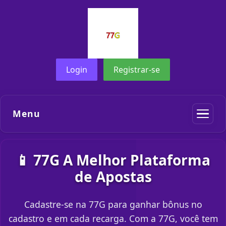
Login
Registrar-se
Menu
📱 77G A Melhor Plataforma
de Apostas
Cadastre-se na 77G para ganhar bônus no
cadastro e em cada recarga. Com a 77G, você tem