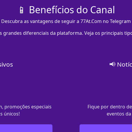
📱 Benefícios do Canal
Descubra as vantagens de seguir a 77At.Com no Telegram
 grandes diferenciais da plataforma. Veja os principais ti
sivos
📢 Notí
m, promoções especiais
Fique por dentro d
s únicos!
eventos da