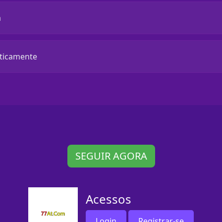
a
aticamente
SEGUIR AGORA
Acessos
Login
Registrar-se