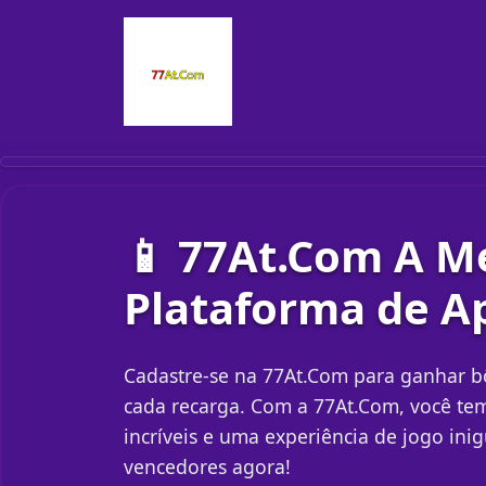
📱 77At.Com A M
Plataforma de A
Cadastre-se na 77At.Com para ganhar b
cada recarga. Com a 77At.Com, você te
incríveis e uma experiência de jogo inig
vencedores agora!