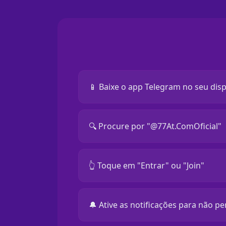
📱 Baixe o app Telegram no seu disp
🔍 Procure por "@77At.ComOficial"
👆 Toque em "Entrar" ou "Join"
🔔 Ative as notificações para não p