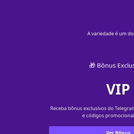
A variedade é um dos
🎁 Bônus Exclu
VIP
Receba bônus exclusivos do Telegra
e códigos promocionai
Ver Bônus