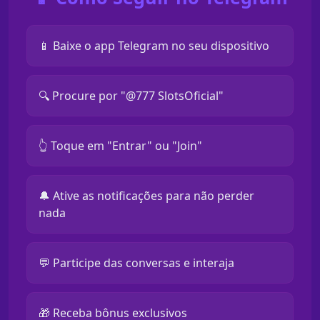
📱 Baixe o app Telegram no seu dispositivo
🔍 Procure por "@777 SlotsOficial"
👆 Toque em "Entrar" ou "Join"
🔔 Ative as notificações para não perder
nada
💬 Participe das conversas e interaja
🎁 Receba bônus exclusivos