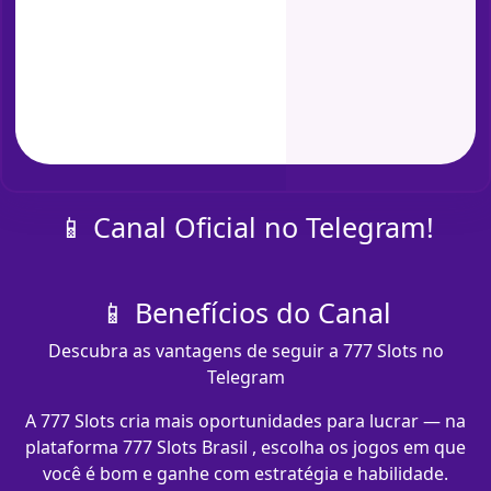
📱 Canal Oficial no Telegram!
📱 Benefícios do Canal
Descubra as vantagens de seguir a 777 Slots no
Telegram
A 777 Slots cria mais oportunidades para lucrar — na
plataforma 777 Slots Brasil , escolha os jogos em que
você é bom e ganhe com estratégia e habilidade.