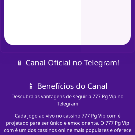
📱 Canal Oficial no Telegram!
📱 Benefícios do Canal
Descubra as vantagens de seguir a 777 Pg Vip no
Telegram
Cada jogo ao vivo no cassino 777 Pg Vip com​ é
projetado para ser único e emocionante. O 777 Pg Vip
com​ é um dos cassinos online mais populares e oferece