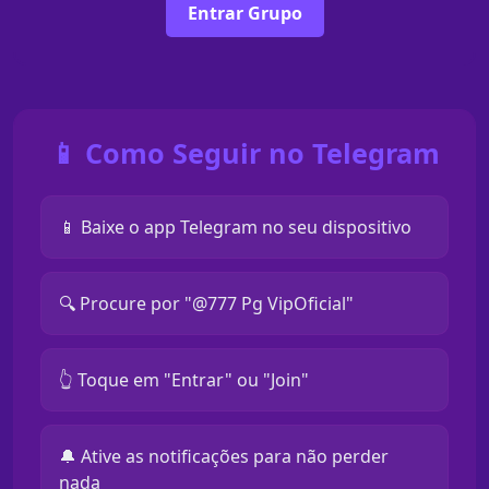
Entrar Grupo
📱 Como Seguir no Telegram
📱 Baixe o app Telegram no seu dispositivo
🔍 Procure por "@777 Pg VipOficial"
👆 Toque em "Entrar" ou "Join"
🔔 Ative as notificações para não perder
nada