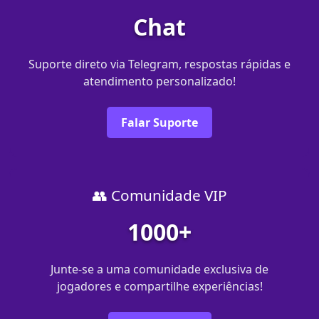
Chat
Suporte direto via Telegram, respostas rápidas e
atendimento personalizado!
Falar Suporte
👥 Comunidade VIP
1000+
Junte-se a uma comunidade exclusiva de
jogadores e compartilhe experiências!