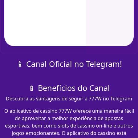
📱 Canal Oficial no Telegram!
📱 Benefícios do Canal
Descubra as vantagens de seguir a 777W no Telegram
O aplicativo de cassino 777W oferece uma maneira fácil
de aproveitar a melhor experiência de apostas
esportivas, bem como slots de cassino on-line e outros
jogos emocionantes. O aplicativo do cassino está