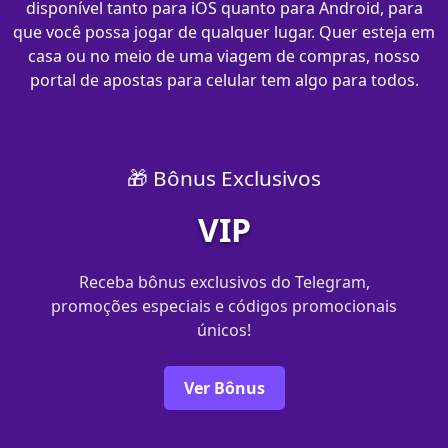
disponível tanto para iOS quanto para Android, para
que você possa jogar de qualquer lugar. Quer esteja em
casa ou no meio de uma viagem de compras, nosso
portal de apostas para celular tem algo para todos.
🎁 Bônus Exclusivos
VIP
Receba bônus exclusivos do Telegram,
promoções especiais e códigos promocionais
únicos!
Ver Bônus