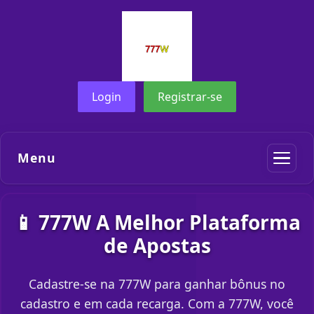
Login
Registrar-se
Menu
📱 777W A Melhor Plataforma
de Apostas
Cadastre-se na 777W para ganhar bônus no
cadastro e em cada recarga. Com a 777W, você