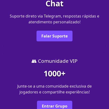
Chat
Suporte direto via Telegram, respostas rápidas e
atendimento personalizado!
Falar Suporte
👥 Comunidade VIP
1000+
Junte-se a uma comunidade exclusiva de
jogadores e compartilhe experiências!
Entrar Grupo