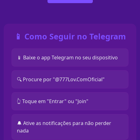
📱 Como Seguir no Telegram
📱 Baixe o app Telegram no seu dispositivo
🔍 Procure por "@777Lov.ComOficial"
👆 Toque em "Entrar" ou "Join"
🔔 Ative as notificações para não perder
nada