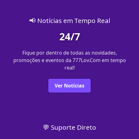
📢 Notícias em Tempo Real
24/7
Fique por dentro de todas as novidades,
promoções e eventos da 777Lov.Com em tempo
real!
Ver Notícias
💬 Suporte Direto