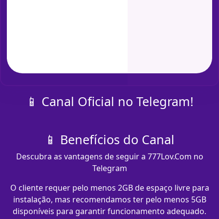
📱 Canal Oficial no Telegram!
📱 Benefícios do Canal
Descubra as vantagens de seguir a 777Lov.Com no
Telegram
O cliente requer pelo menos 2GB de espaço livre para
instalação, mas recomendamos ter pelo menos 5GB
disponíveis para garantir funcionamento adequado.