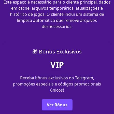
Este espaço é necessário para o cliente principal, dados
em cache, arquivos temporários, atualizações e
histórico de jogos. O cliente inclui um sistema de
limpeza automática que remove arquivos
desnecessários.
🎁 Bônus Exclusivos
VIP
Receba bônus exclusivos do Telegram,
promoções especiais e códigos promocionais
únicos!
Ver Bônus