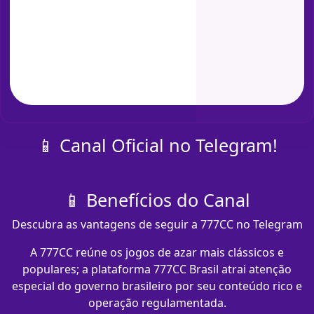
📱 Canal Oficial no Telegram!
📱 Benefícios do Canal
Descubra as vantagens de seguir a 777CC no Telegram
A 777CC reúne os jogos de azar mais clássicos e
populares; a plataforma 777CC Brasil atrai atenção
especial do governo brasileiro por seu conteúdo rico e
operação regulamentada.