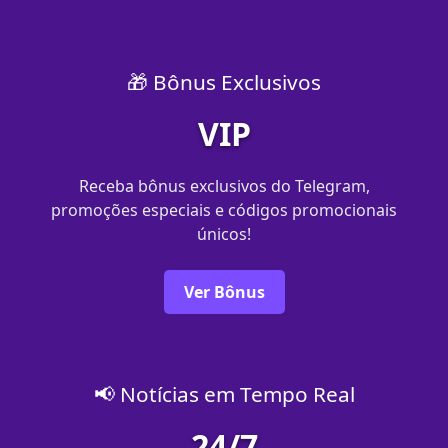
🎁 Bônus Exclusivos
VIP
Receba bônus exclusivos do Telegram,
promoções especiais e códigos promocionais
únicos!
Ver Bônus
📢 Notícias em Tempo Real
24/7