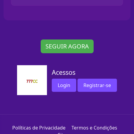
SEGUIR AGORA
Acessos
Login
Registrar-se
Políticas de Privacidade
Termos e Condições