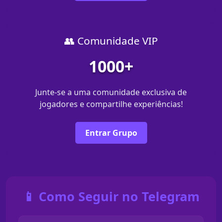
👥 Comunidade VIP
1000+
Junte-se a uma comunidade exclusiva de
jogadores e compartilhe experiências!
Entrar Grupo
📱 Como Seguir no Telegram