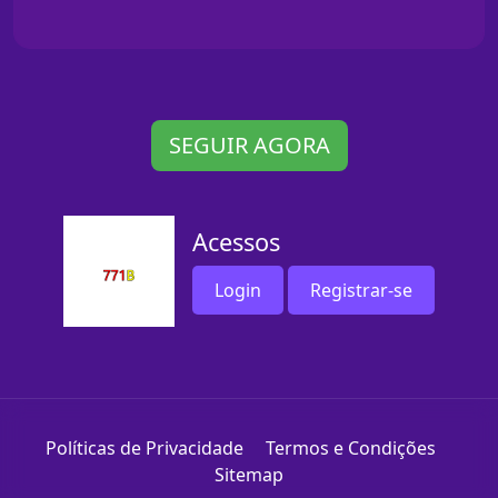
SEGUIR AGORA
Acessos
Login
Registrar-se
Políticas de Privacidade
Termos e Condições
Sitemap