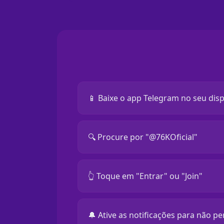
📱 Baixe o app Telegram no seu disp
🔍 Procure por "@76KOficial"
👆 Toque em "Entrar" ou "Join"
🔔 Ative as notificações para não p