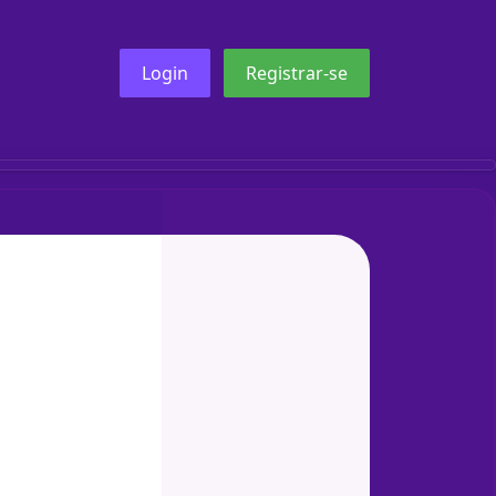
Login
Registrar-se