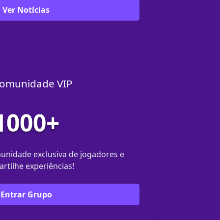
Ver Notícias
Comunidade VIP
1000+
unidade exclusiva de jogadores e
rtilhe experiências!
Entrar Grupo