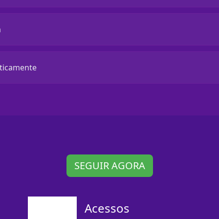
a
aticamente
SEGUIR AGORA
Acessos