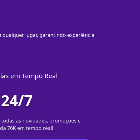
 qualquer lugar, garantindo experiência
cias em Tempo Real
24/7
e todas as novidades, promoções e
 da 76K em tempo real!