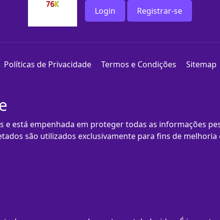
Login
Registrar-se
Políticas de Privacidade
Termos e Condições
Sitemap
de
ios e está empenhada em proteger todas as informações pe
tados são utilizados exclusivamente para fins de melhoria