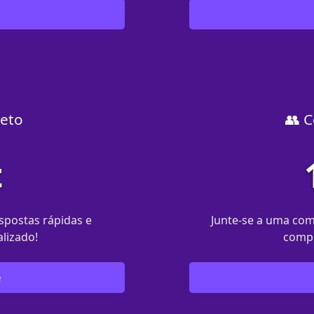
reto
👥 
t
espostas rápidas e
Junte-se a uma com
lizado!
compa
e