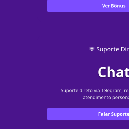
Ver Bônus
💬 Suporte Di
Cha
Suporte direto via Telegram, r
atendimento persona
Falar Suport