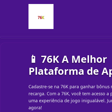
📱 76K A Melhor
Plataforma de A
Cadastre-se na 76K para ganhar bônus 
recarga. Com a 76K, você tem acesso a 
uma experiência de jogo inigualável. J
agora!