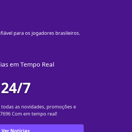
ável para os jogadores brasileiros.
cias em Tempo Real
24/7
e todas as novidades, promoções e
 7696 Com em tempo real!
Ver Notícias