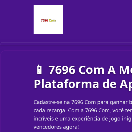
📱 7696 Com A M
Plataforma de A
Cadastre-se na 7696 Com para ganhar 
cada recarga. Com a 7696 Com, você t
incríveis e uma experiência de jogo inig
vencedores agora!