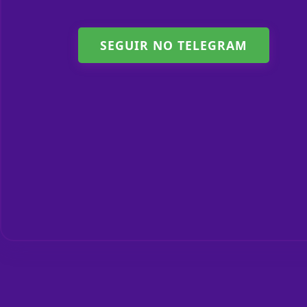
SEGUIR NO TELEGRAM