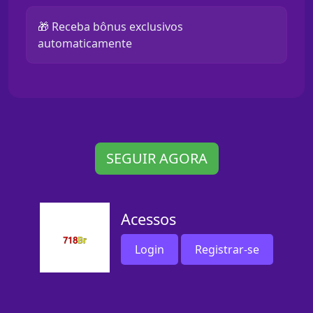
🎁 Receba bônus exclusivos
automaticamente
SEGUIR AGORA
Acessos
Login
Registrar-se