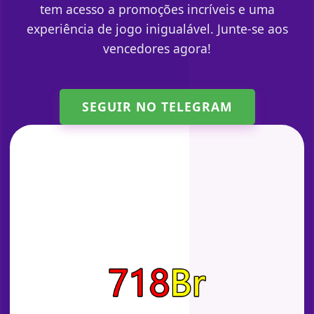
tem acesso a promoções incríveis e uma
experiência de jogo inigualável. Junte-se aos
vencedores agora!
SEGUIR NO TELEGRAM