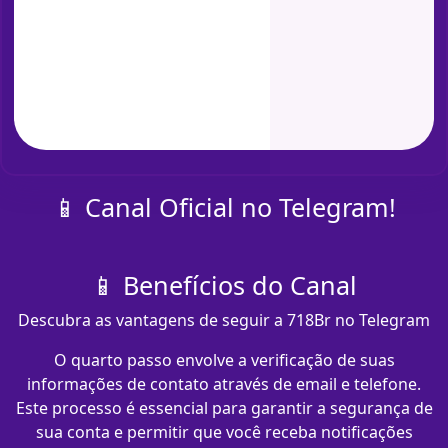
📱 Canal Oficial no Telegram!
📱 Benefícios do Canal
Descubra as vantagens de seguir a 718Br no Telegram
O quarto passo envolve a verificação de suas
informações de contato através de email e telefone.
Este processo é essencial para garantir a segurança de
sua conta e permitir que você receba notificações