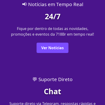
📢 Notícias em Tempo Real
24/7
Fique por dentro de todas as novidades,
promoções e eventos da 718Br em tempo real!
Ver Notícias
💬 Suporte Direto
Chat
Suporte direto via Telegram, respostas rápidas e