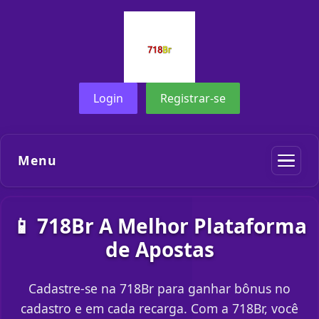
Login
Registrar-se
Menu
📱 718Br A Melhor Plataforma
de Apostas
Cadastre-se na 718Br para ganhar bônus no
cadastro e em cada recarga. Com a 718Br, você