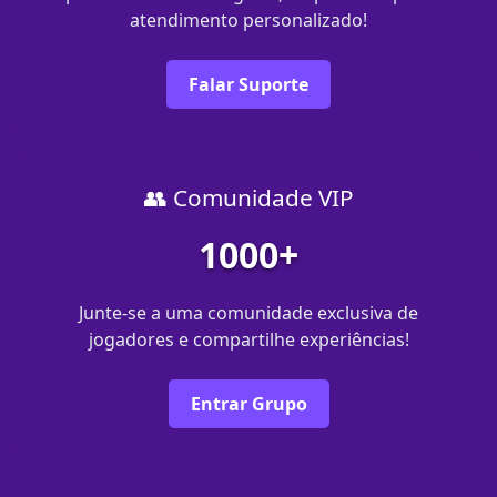
atendimento personalizado!
Falar Suporte
👥 Comunidade VIP
1000+
Junte-se a uma comunidade exclusiva de
jogadores e compartilhe experiências!
Entrar Grupo