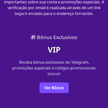
importantes sobre sua conta e promoções especiais. A
verificação por email é realizada através de um link
seguro enviado para o endereço fornecido.
🎁 Bônus Exclusivos
VIP
Receba bônus exclusivos do Telegram,
promoções especiais e códigos promocionais
únicos!
Ver Bônus