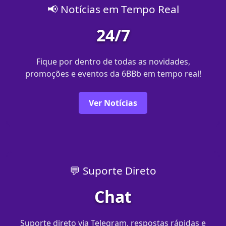
📢 Notícias em Tempo Real
24/7
Fique por dentro de todas as novidades,
promoções e eventos da 6BBb em tempo real!
Ver Notícias
💬 Suporte Direto
Chat
Suporte direto via Telegram, respostas rápidas e