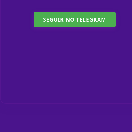
SEGUIR NO TELEGRAM