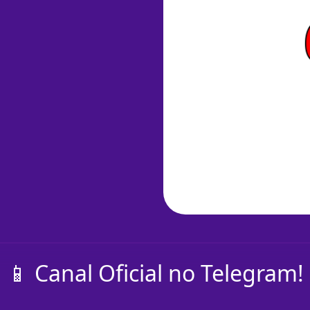
📱 Canal Oficial no Telegram!