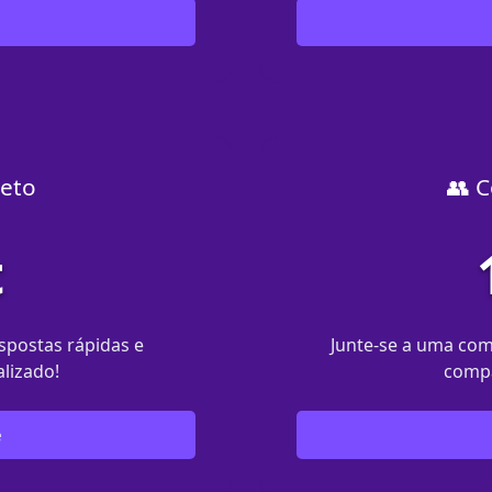
reto
👥 
t
espostas rápidas e
Junte-se a uma com
lizado!
compa
e