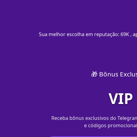
Sua melhor escolha em reputação: 69K , 
🎁 Bônus Exclu
VIP
Receba bônus exclusivos do Telegra
e códigos promocionai