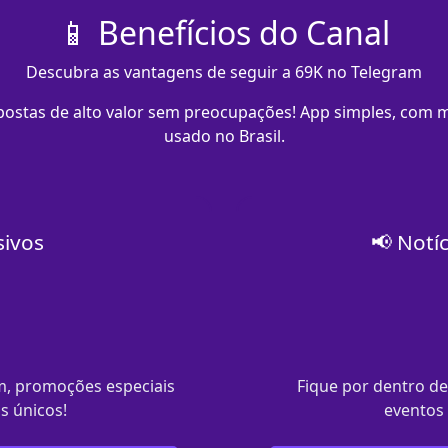
📱 Benefícios do Canal
Descubra as vantagens de seguir a 69K no Telegram
apostas de alto valor sem preocupações! App simples, com
usado no Brasil.
sivos
📢 Notí
m, promoções especiais
Fique por dentro d
s únicos!
eventos