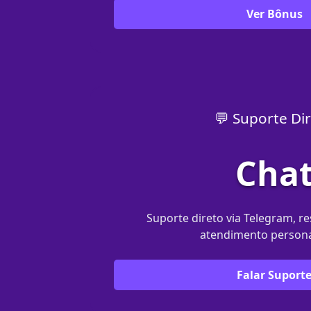
Ver Bônus
💬 Suporte Di
Cha
Suporte direto via Telegram, r
atendimento persona
Falar Suport