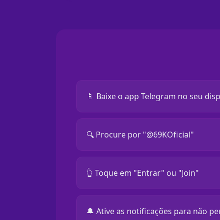
📱 Baixe o app Telegram no seu disp
🔍 Procure por "@69KOficial"
👆 Toque em "Entrar" ou "Join"
🔔 Ative as notificações para não p