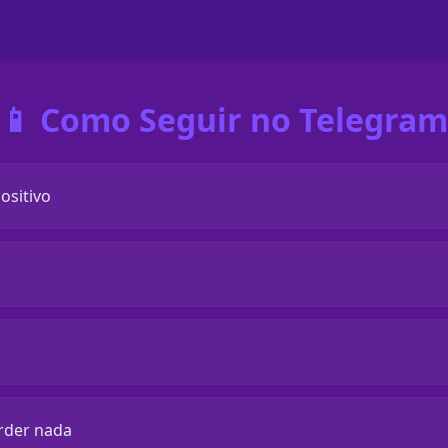
📱 Como Seguir no Telegram
ositivo
erder nada