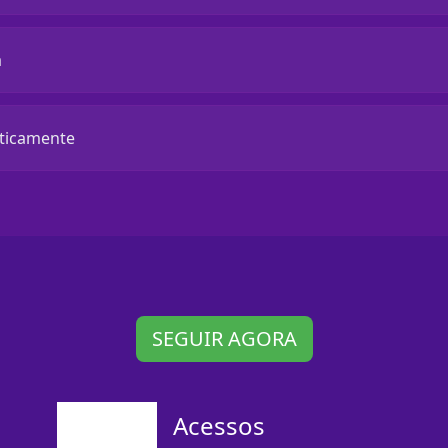
a
aticamente
SEGUIR AGORA
Acessos