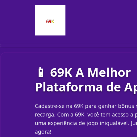
📱 69K A Melhor
Plataforma de A
Cadastre-se na 69K para ganhar bônus 
recarga. Com a 69K, você tem acesso a 
uma experiência de jogo inigualável. J
agora!