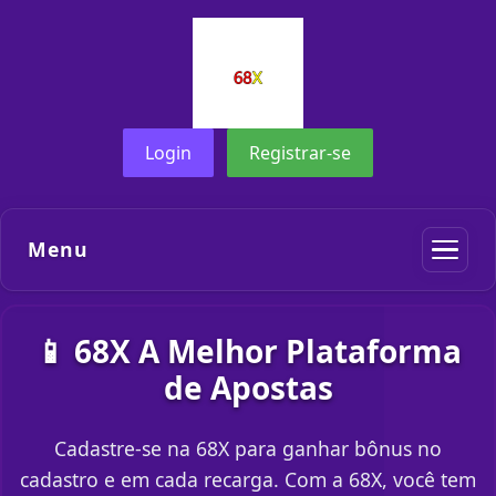
Login
Registrar-se
Menu
📱 68X A Melhor Plataforma
de Apostas
Cadastre-se na 68X para ganhar bônus no
cadastro e em cada recarga. Com a 68X, você tem