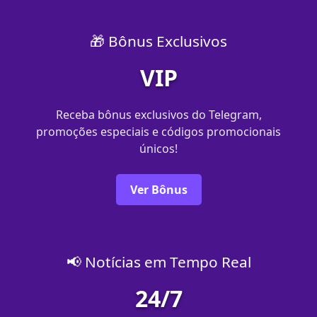
🎁 Bônus Exclusivos
VIP
Receba bônus exclusivos do Telegram,
promoções especiais e códigos promocionais
únicos!
Ver Bônus
📢 Notícias em Tempo Real
24/7