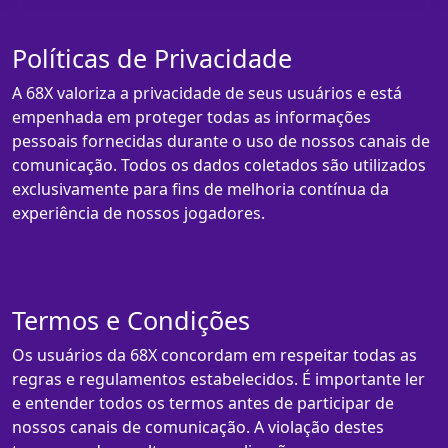
Políticas de Privacidade
A 68X valoriza a privacidade de seus usuários e está
empenhada em proteger todas as informações
pessoais fornecidas durante o uso de nossos canais de
comunicação. Todos os dados coletados são utilizados
exclusivamente para fins de melhoria contínua da
experiência de nossos jogadores.
Termos e Condições
Os usuários da 68X concordam em respeitar todas as
regras e regulamentos estabelecidos. É importante ler
e entender todos os termos antes de participar de
nossos canais de comunicação. A violação destes