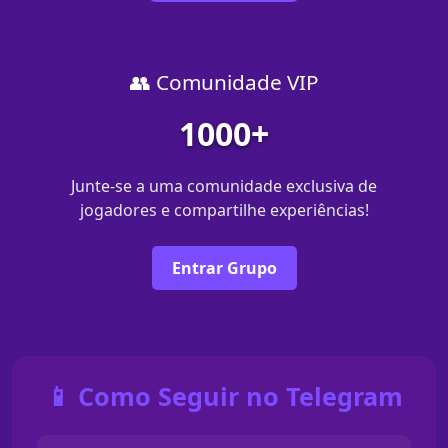
👥 Comunidade VIP
1000+
Junte-se a uma comunidade exclusiva de
jogadores e compartilhe experiências!
Entrar Grupo
📱 Como Seguir no Telegram