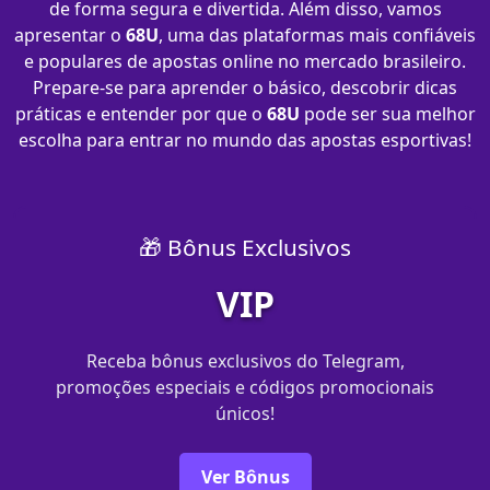
de forma segura e divertida. Além disso, vamos
apresentar o
68U
, uma das plataformas mais confiáveis
e populares de apostas online no mercado brasileiro.
Prepare-se para aprender o básico, descobrir dicas
práticas e entender por que o
68U
pode ser sua melhor
escolha para entrar no mundo das apostas esportivas!
🎁 Bônus Exclusivos
VIP
Receba bônus exclusivos do Telegram,
promoções especiais e códigos promocionais
únicos!
Ver Bônus