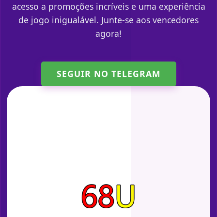
acesso a promoções incríveis e uma experiência
de jogo inigualável. Junte-se aos vencedores
agora!
SEGUIR NO TELEGRAM