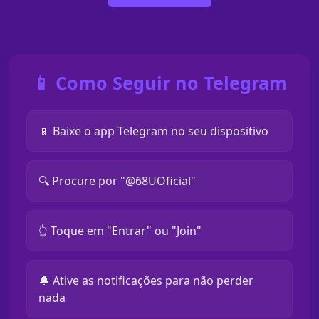
📱 Como Seguir no Telegram
📱 Baixe o app Telegram no seu dispositivo
🔍 Procure por "@68UOficial"
👆 Toque em "Entrar" ou "Join"
🔔 Ative as notificações para não perder
nada