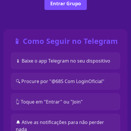
Entrar Grupo
📱 Como Seguir no Telegram
📱 Baixe o app Telegram no seu dispositivo
🔍 Procure por "@68S Com LoginOficial"
👆 Toque em "Entrar" ou "Join"
🔔 Ative as notificações para não perder
nada