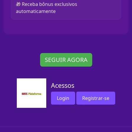
🎁 Receba bônus exclusivos
automaticamente
SEGUIR AGORA
Acessos
Login
Registrar-se