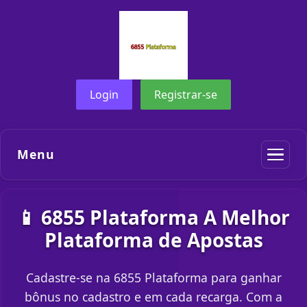
Login
Registrar-se
Menu
📱 6855 Plataforma A Melhor
Plataforma de Apostas
Cadastre-se na 6855 Plataforma para ganhar
bônus no cadastro e em cada recarga. Com a