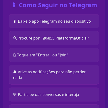
📱 Como Seguir no Telegram
📱 Baixe o app Telegram no seu dispositivo
🔍 Procure por "@6855 PlataformaOficial"
👆 Toque em "Entrar" ou "Join"
🔔 Ative as notificações para não perder
nada
💬 Participe das conversas e interaja