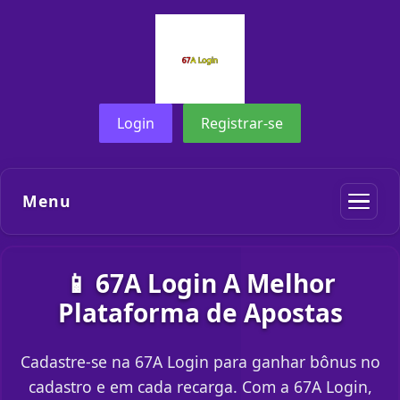
Login
Registrar-se
Menu
📱 67A Login A Melhor
Plataforma de Apostas
Cadastre-se na 67A Login para ganhar bônus no
cadastro e em cada recarga. Com a 67A Login,