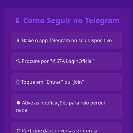
📱 Como Seguir no Telegram
📱 Baixe o app Telegram no seu dispositivo
🔍 Procure por "@67A LoginOficial"
👆 Toque em "Entrar" ou "Join"
🔔 Ative as notificações para não perder
nada
💬 Participe das conversas e interaja