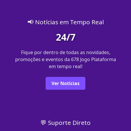
📢 Notícias em Tempo Real
24/7
Fique por dentro de todas as novidades,
promoções e eventos da 678 Jogo Plataforma
em tempo real!
Ver Notícias
💬 Suporte Direto