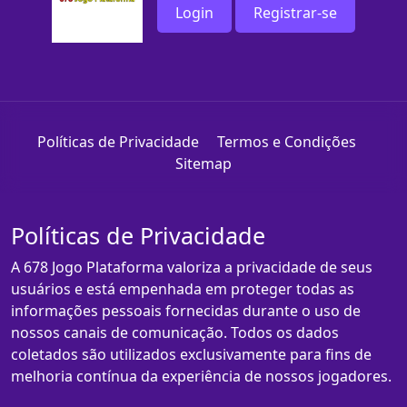
Login
Registrar-se
Políticas de Privacidade
Termos e Condições
Sitemap
Políticas de Privacidade
A 678 Jogo Plataforma valoriza a privacidade de seus
usuários e está empenhada em proteger todas as
informações pessoais fornecidas durante o uso de
nossos canais de comunicação. Todos os dados
coletados são utilizados exclusivamente para fins de
melhoria contínua da experiência de nossos jogadores.