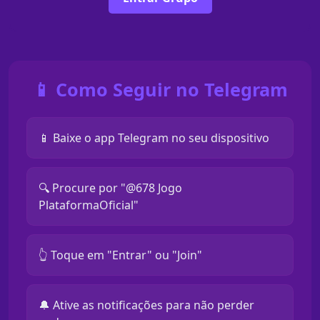
📱 Como Seguir no Telegram
📱 Baixe o app Telegram no seu dispositivo
🔍 Procure por "@678 Jogo
PlataformaOficial"
👆 Toque em "Entrar" ou "Join"
🔔 Ative as notificações para não perder