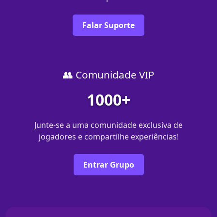
Falar Suporte
👥 Comunidade VIP
1000+
Junte-se a uma comunidade exclusiva de
jogadores e compartilhe experiências!
Entrar Grupo