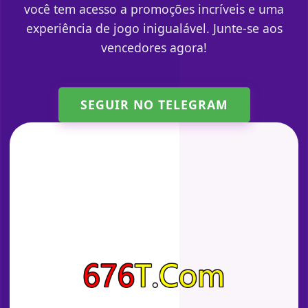
você tem acesso a promoções incríveis e uma
experiência de jogo inigualável. Junte-se aos
vencedores agora!
SEGUIR NO TELEGRAM