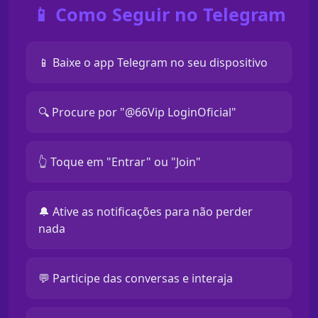
📱 Como Seguir no Telegram
📱 Baixe o app Telegram no seu dispositivo
🔍 Procure por "@66Vip LoginOficial"
👆 Toque em "Entrar" ou "Join"
🔔 Ative as notificações para não perder
nada
💬 Participe das conversas e interaja