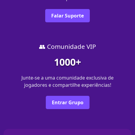
Falar Suporte
👥 Comunidade VIP
1000+
Junte-se a uma comunidade exclusiva de
jogadores e compartilhe experiências!
Entrar Grupo