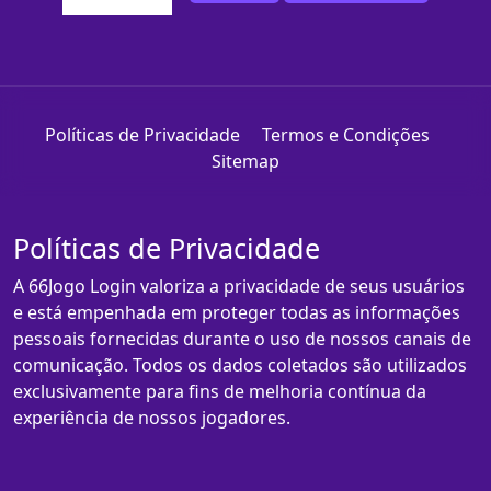
Políticas de Privacidade
Termos e Condições
Sitemap
Políticas de Privacidade
A 66Jogo Login valoriza a privacidade de seus usuários
e está empenhada em proteger todas as informações
pessoais fornecidas durante o uso de nossos canais de
comunicação. Todos os dados coletados são utilizados
exclusivamente para fins de melhoria contínua da
experiência de nossos jogadores.