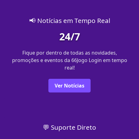
📢 Notícias em Tempo Real
24/7
Fique por dentro de todas as novidades,
promoções e eventos da 66Jogo Login em tempo
real!
Ver Notícias
💬 Suporte Direto