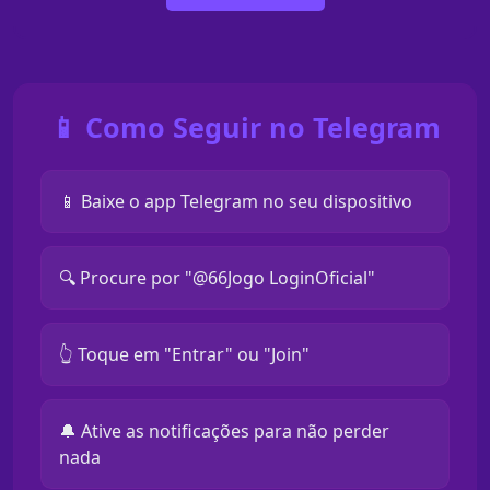
📱 Como Seguir no Telegram
📱 Baixe o app Telegram no seu dispositivo
🔍 Procure por "@66Jogo LoginOficial"
👆 Toque em "Entrar" ou "Join"
🔔 Ative as notificações para não perder
nada