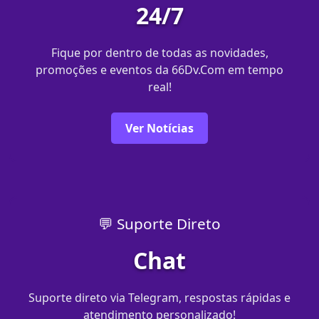
24/7
Fique por dentro de todas as novidades,
promoções e eventos da 66Dv.Com em tempo
real!
Ver Notícias
💬 Suporte Direto
Chat
Suporte direto via Telegram, respostas rápidas e
atendimento personalizado!