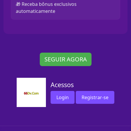
🎁 Receba bônus exclusivos
automaticamente
SEGUIR AGORA
Acessos
Login
Registrar-se