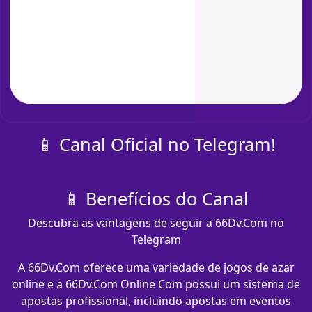
📱 Canal Oficial no Telegram!
📱 Benefícios do Canal
Descubra as vantagens de seguir a 66Dv.Com no
Telegram
A 66Dv.Com oferece uma variedade de jogos de azar
online e a 66Dv.Com Online Com possui um sistema de
apostas profissional, incluindo apostas em eventos