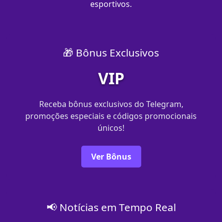
esportivos.
🎁 Bônus Exclusivos
VIP
Receba bônus exclusivos do Telegram,
promoções especiais e códigos promocionais
únicos!
Ver Bônus
📢 Notícias em Tempo Real