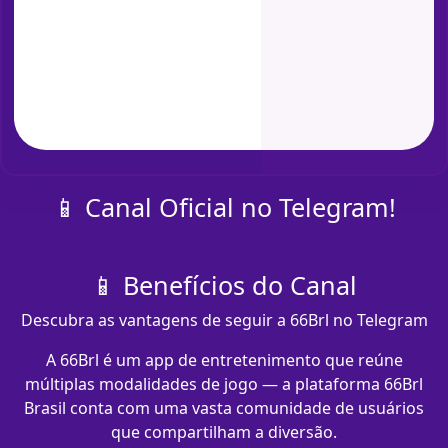
📱 Canal Oficial no Telegram!
📱 Benefícios do Canal
Descubra as vantagens de seguir a 66Brl no Telegram
A 66Brl é um app de entretenimento que reúne
múltiplas modalidades de jogo — a plataforma 66Brl
Brasil conta com uma vasta comunidade de usuários
que compartilham a diversão.