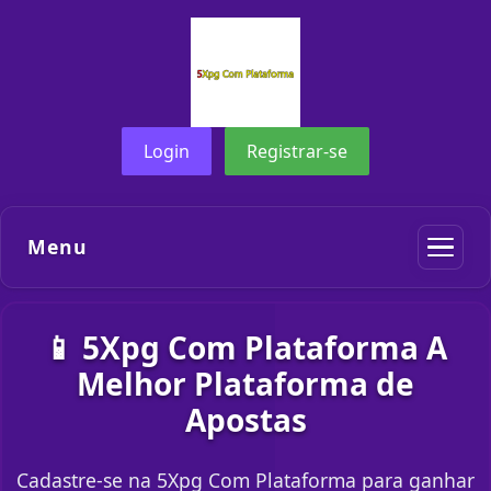
Login
Registrar-se
Menu
📱 5Xpg Com Plataforma A
Melhor Plataforma de
Apostas
Cadastre-se na 5Xpg Com Plataforma para ganhar