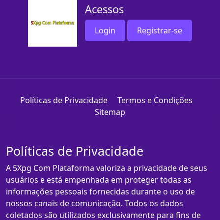
Acessos
Login
Registrar-se
Políticas de Privacidade
Termos e Condições
Sitemap
Políticas de Privacidade
A 5Xpg Com Plataforma valoriza a privacidade de seus
usuários e está empenhada em proteger todas as
informações pessoais fornecidas durante o uso de
nossos canais de comunicação. Todos os dados
coletados são utilizados exclusivamente para fins de