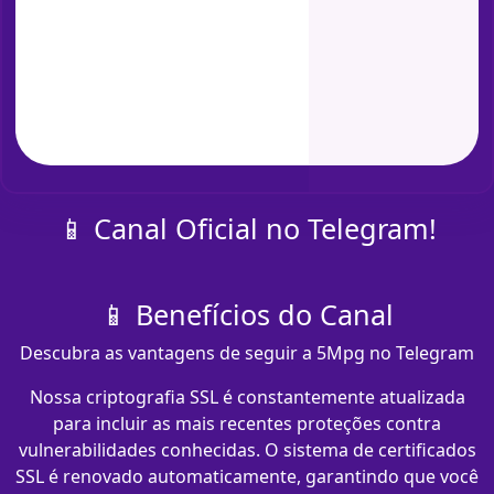
📱 Canal Oficial no Telegram!
📱 Benefícios do Canal
Descubra as vantagens de seguir a 5Mpg no Telegram
Nossa criptografia SSL é constantemente atualizada
para incluir as mais recentes proteções contra
vulnerabilidades conhecidas. O sistema de certificados
SSL é renovado automaticamente, garantindo que você