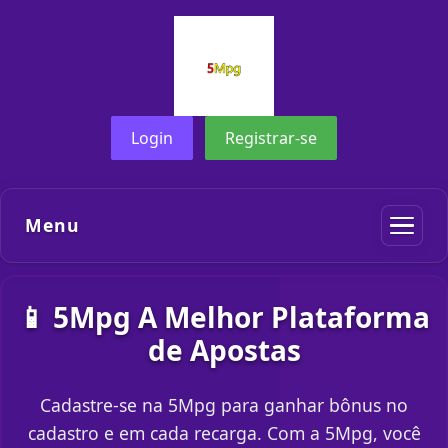
Login
Registrar-se
Menu
📱 5Mpg A Melhor Plataforma
de Apostas
Cadastre-se na 5Mpg para ganhar bônus no
cadastro e em cada recarga. Com a 5Mpg, você