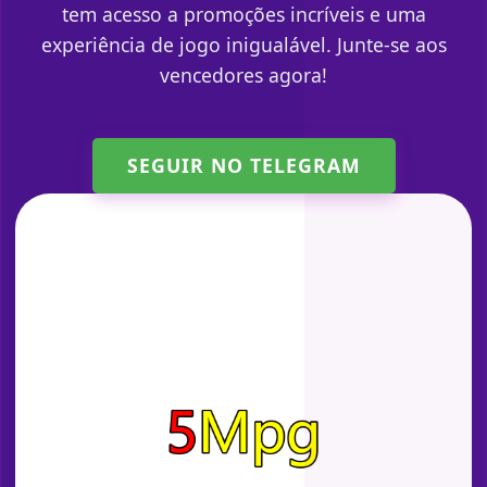
tem acesso a promoções incríveis e uma
experiência de jogo inigualável. Junte-se aos
vencedores agora!
SEGUIR NO TELEGRAM