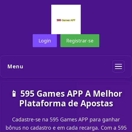
Login
Registrar-se
Menu
📱 595 Games APP A Melhor
Plataforma de Apostas
Cadastre-se na 595 Games APP para ganhar
bônus no cadastro e em cada recarga. Com a 595