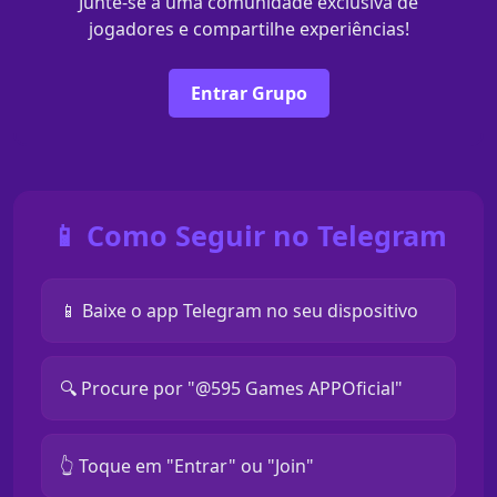
Junte-se a uma comunidade exclusiva de
jogadores e compartilhe experiências!
Entrar Grupo
📱 Como Seguir no Telegram
📱 Baixe o app Telegram no seu dispositivo
🔍 Procure por "@595 Games APPOficial"
👆 Toque em "Entrar" ou "Join"