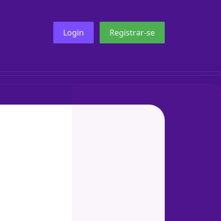
Login
Registrar-se