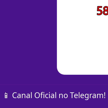
📱 Canal Oficial no Telegram!