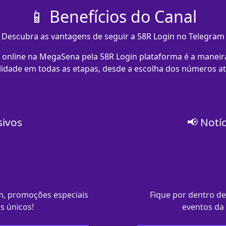
📱 Benefícios do Canal
Descubra as vantagens de seguir a 58R Login no Telegram
r online na MegaSena pela 58R Login plataforma é a maneira
lidade em todas as etapas, desde a escolha dos números a
sivos
📢 Notí
m, promoções especiais
Fique por dentro d
s únicos!
eventos da