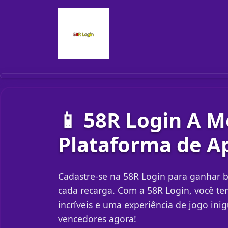
📱 58R Login A M
Plataforma de A
Cadastre-se na 58R Login para ganhar 
cada recarga. Com a 58R Login, você t
incríveis e uma experiência de jogo inig
vencedores agora!