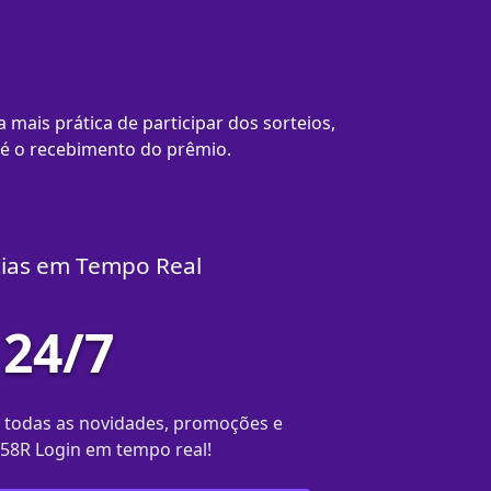
 mais prática de participar dos sorteios,
té o recebimento do prêmio.
cias em Tempo Real
24/7
e todas as novidades, promoções e
 58R Login em tempo real!