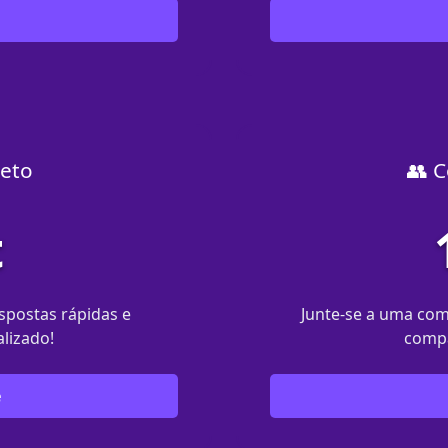
reto
👥 
t
espostas rápidas e
Junte-se a uma com
lizado!
compa
e