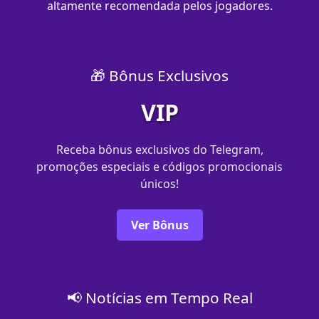
altamente recomendada pelos jogadores.
🎁 Bônus Exclusivos
VIP
Receba bônus exclusivos do Telegram,
promoções especiais e códigos promocionais
únicos!
Ver Bônus
📢 Notícias em Tempo Real