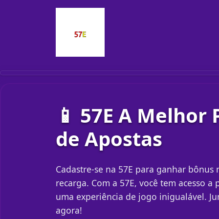
📱 57E A Melhor 
de Apostas
Cadastre-se na 57E para ganhar bônus 
recarga. Com a 57E, você tem acesso a 
uma experiência de jogo inigualável. J
agora!