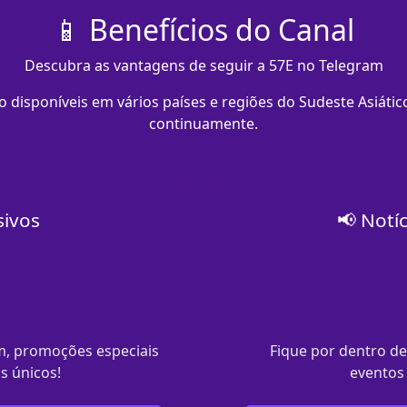
📱 Benefícios do Canal
Descubra as vantagens de seguir a 57E no Telegram
tão disponíveis em vários países e regiões do Sudeste Asiá
continuamente.
sivos
📢 Notí
m, promoções especiais
Fique por dentro d
s únicos!
eventos