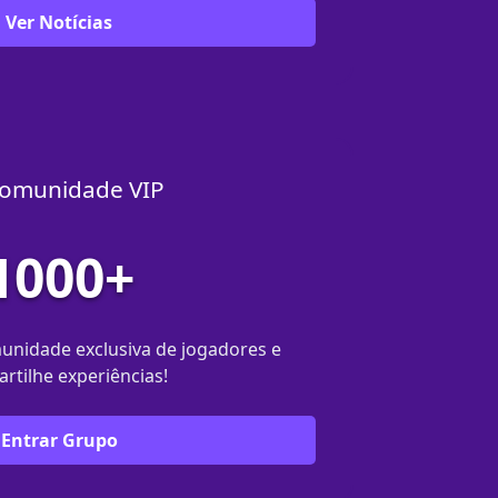
Ver Notícias
Comunidade VIP
1000+
unidade exclusiva de jogadores e
rtilhe experiências!
Entrar Grupo