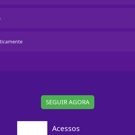
a
aticamente
SEGUIR AGORA
Acessos