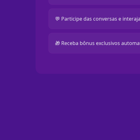
💬 Participe das conversas e interaj
🎁 Receba bônus exclusivos autom