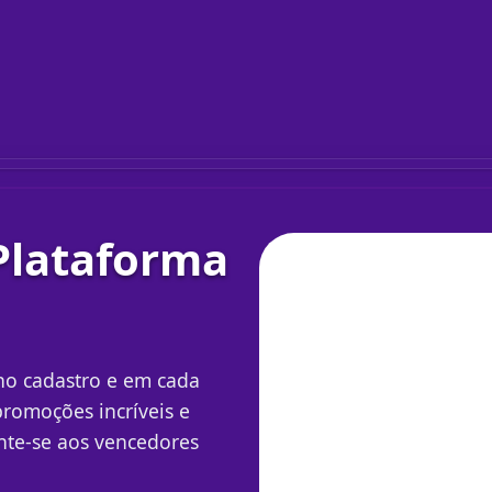
Plataforma
no cadastro e em cada
promoções incríveis e
unte-se aos vencedores