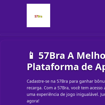
📱 57Bra A Melh
Plataforma de A
Cadastre-se na 57Bra para ganhar bônu
recarga. Com a 57Bra, você tem acesso 
uma experiência de jogo inigualável. J
agora!