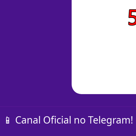
📱 Canal Oficial no Telegram!