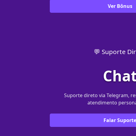
Ver Bônus
💬 Suporte Di
Cha
Suporte direto via Telegram, r
atendimento persona
Falar Suport