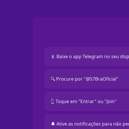
📱 Baixe o app Telegram no seu disp
🔍 Procure por "@57BraOficial"
👆 Toque em "Entrar" ou "Join"
🔔 Ative as notificações para não p