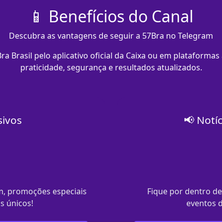
📱 Benefícios do Canal
Descubra as vantagens de seguir a 57Bra no Telegram
Bra Brasil pelo aplicativo oficial da Caixa ou em plataform
praticidade, segurança e resultados atualizados.
sivos
📢 Notí
m, promoções especiais
Fique por dentro d
s únicos!
eventos 