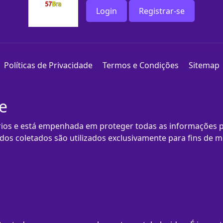
Login
Registrar-se
Políticas de Privacidade
Termos e Condições
Sitemap
de
ários e está empenhada em proteger todas as informações 
os coletados são utilizados exclusivamente para fins de m