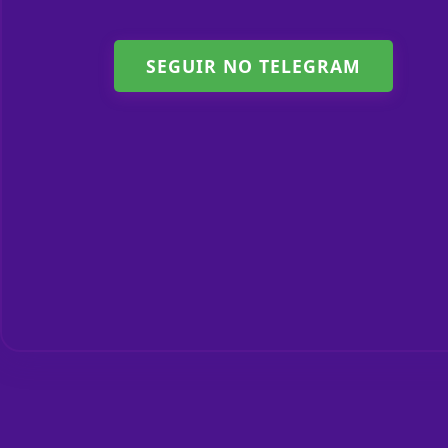
SEGUIR NO TELEGRAM