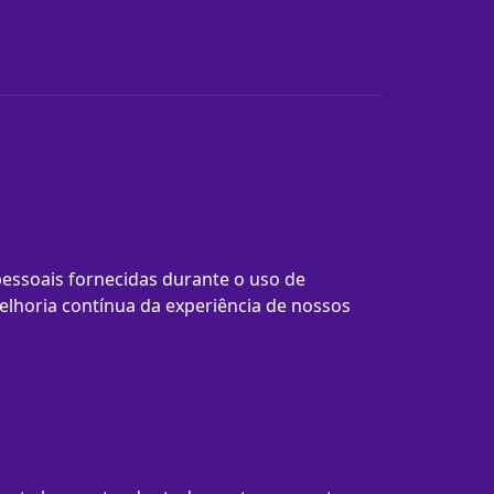
pessoais fornecidas durante o uso de
elhoria contínua da experiência de nossos