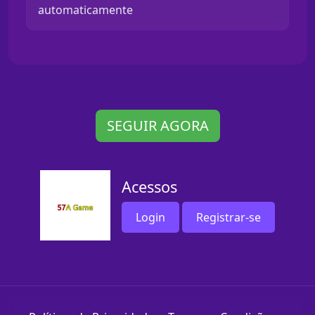
automaticamente
SEGUIR AGORA
Acessos
Login
Registrar-se