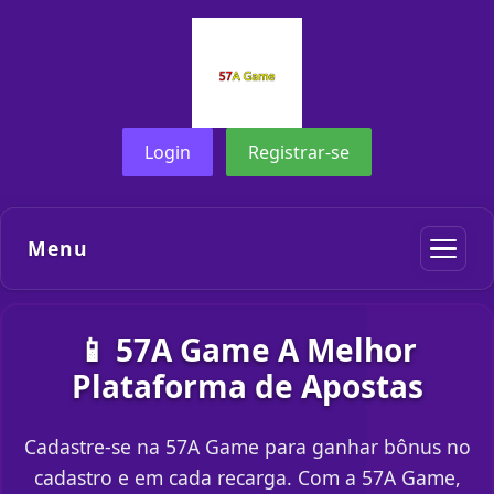
Login
Registrar-se
Menu
📱 57A Game A Melhor
Plataforma de Apostas
Cadastre-se na 57A Game para ganhar bônus no
cadastro e em cada recarga. Com a 57A Game,