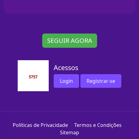
SEGUIR AGORA
Acessos
Login
Registrar-se
Políticas de Privacidade
Termos e Condições
Sitemap