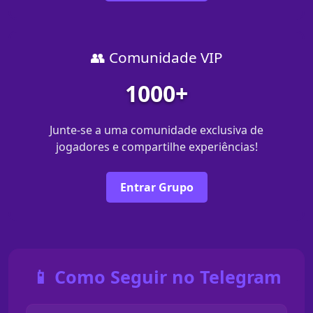
👥 Comunidade VIP
1000+
Junte-se a uma comunidade exclusiva de
jogadores e compartilhe experiências!
Entrar Grupo
📱 Como Seguir no Telegram