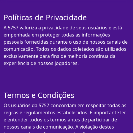
Políticas de Privacidade
A 5757 valoriza a privacidade de seus usuários e está
empenhada em proteger todas as informações
pessoais fornecidas durante o uso de nossos canais de
comunicação. Todos os dados coletados são utilizados
exclusivamente para fins de melhoria contínua da
experiência de nossos jogadores.
Termos e Condições
Os usuários da 5757 concordam em respeitar todas as
regras e regulamentos estabelecidos. É importante ler
e entender todos os termos antes de participar de
nossos canais de comunicação. A violação destes