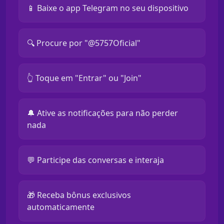
📱 Baixe o app Telegram no seu dispositivo
🔍 Procure por "@5757Oficial"
👆 Toque em "Entrar" ou "Join"
🔔 Ative as notificações para não perder
nada
💬 Participe das conversas e interaja
🎁 Receba bônus exclusivos
automaticamente