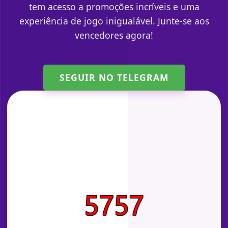
tem acesso a promoções incríveis e uma
experiência de jogo inigualável. Junte-se aos
vencedores agora!
SEGUIR NO TELEGRAM