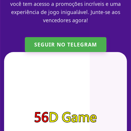
você tem acesso a promoções incríveis e uma
experiência de jogo inigualável. Junte-se aos
vencedores agora!
SEGUIR NO TELEGRAM