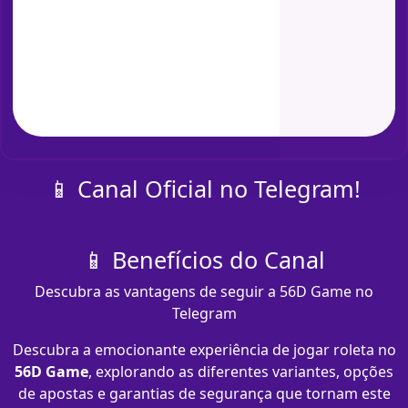
📱 Canal Oficial no Telegram!
📱 Benefícios do Canal
Descubra as vantagens de seguir a 56D Game no
Telegram
Descubra a emocionante experiência de jogar roleta no
56D Game
, explorando as diferentes variantes, opções
de apostas e garantias de segurança que tornam este