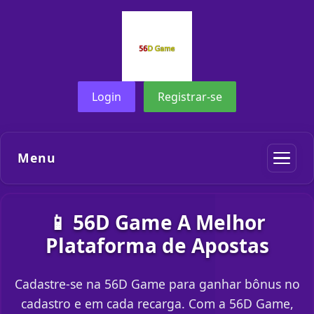
Login
Registrar-se
Menu
📱 56D Game A Melhor
Plataforma de Apostas
Cadastre-se na 56D Game para ganhar bônus no
cadastro e em cada recarga. Com a 56D Game,