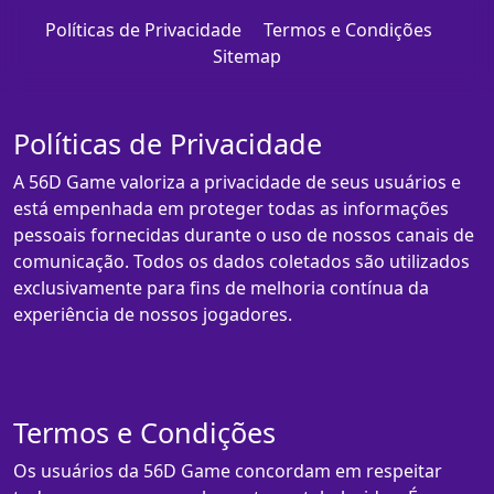
Políticas de Privacidade
Termos e Condições
Sitemap
Políticas de Privacidade
A 56D Game valoriza a privacidade de seus usuários e
está empenhada em proteger todas as informações
pessoais fornecidas durante o uso de nossos canais de
comunicação. Todos os dados coletados são utilizados
exclusivamente para fins de melhoria contínua da
experiência de nossos jogadores.
Termos e Condições
Os usuários da 56D Game concordam em respeitar