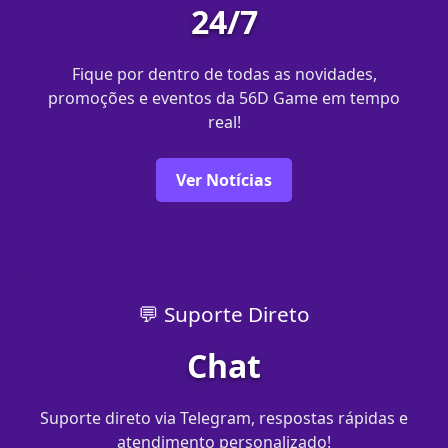
24/7
Fique por dentro de todas as novidades,
promoções e eventos da 56D Game em tempo
real!
Ver Notícias
💬 Suporte Direto
Chat
Suporte direto via Telegram, respostas rápidas e
atendimento personalizado!