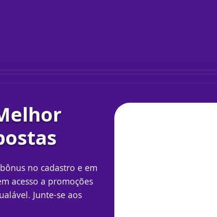
Melhor
postas
bônus no cadastro e em
em acesso a promoções
ualável. Junte-se aos