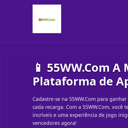
📱 55WW.Com A 
Plataforma de A
Cadastre-se na 55WW.Com para ganhar 
cada recarga. Com a 55WW.Com, você t
incríveis e uma experiência de jogo inig
vencedores agora!