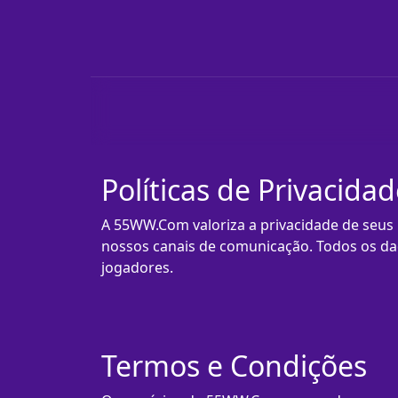
Políticas de Privacida
A 55WW.Com valoriza a privacidade de seus
nossos canais de comunicação. Todos os dad
jogadores.
Termos e Condições