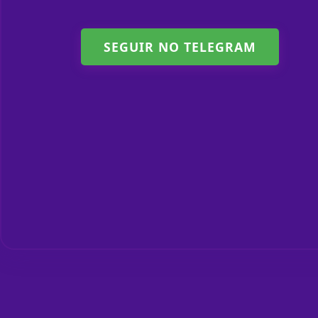
SEGUIR NO TELEGRAM