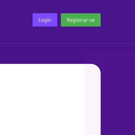
Login
Registrar-se