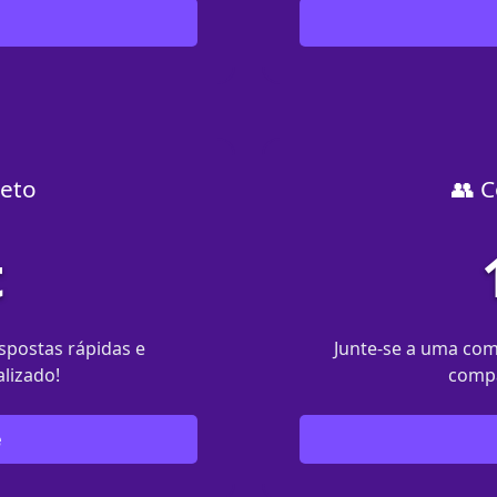
reto
👥 
t
espostas rápidas e
Junte-se a uma com
lizado!
compa
e