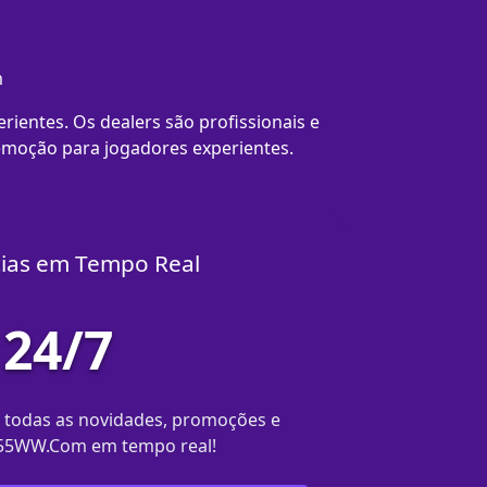
m
ientes. Os dealers são profissionais e
emoção para jogadores experientes.
cias em Tempo Real
24/7
e todas as novidades, promoções e
 55WW.Com em tempo real!