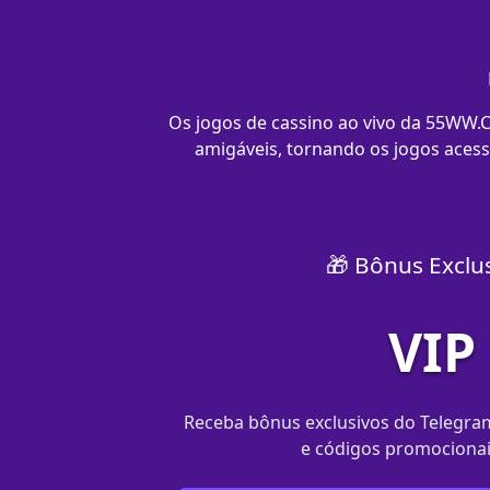
Os jogos de cassino ao vivo da 55WW.C
amigáveis, tornando os jogos aces
🎁 Bônus Exclu
VIP
Receba bônus exclusivos do Telegra
e códigos promocionai