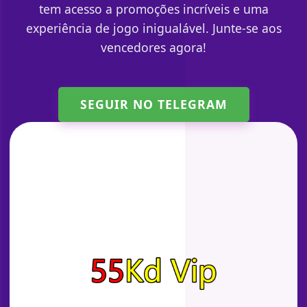
tem acesso a promoções incríveis e uma
experiência de jogo inigualável. Junte-se aos
vencedores agora!
SEGUIR NO TELEGRAM