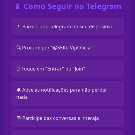
📱 Como Seguir no Telegram
📱 Baixe o app Telegram no seu dispositivo
🔍 Procure por "@55Kd VipOficial"
👆 Toque em "Entrar" ou "Join"
🔔 Ative as notificações para não perder
nada
💬 Participe das conversas e interaja