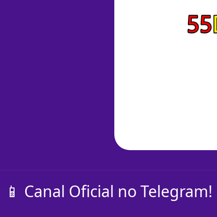
📱 Canal Oficial no Telegram!