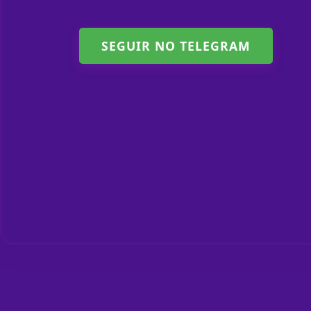
SEGUIR NO TELEGRAM