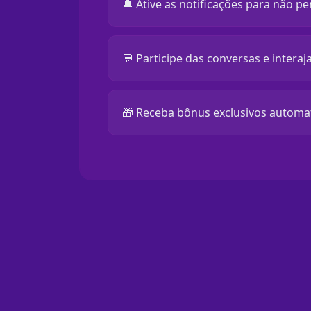
🔔 Ative as notificações para não p
💬 Participe das conversas e interaj
🎁 Receba bônus exclusivos autom