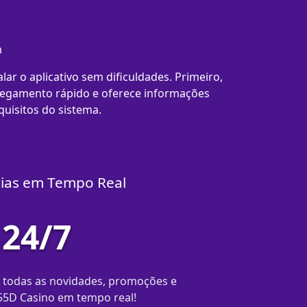
m
ar o aplicativo sem dificuldades. Primeiro,
arregamento rápido e oferece informações
quisitos do sistema.
cias em Tempo Real
24/7
e todas as novidades, promoções e
55D Casino em tempo real!