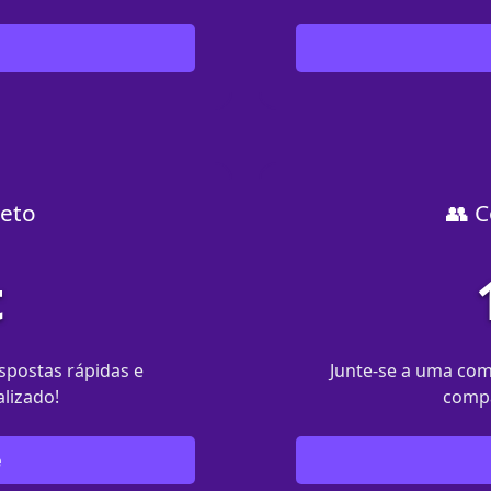
reto
👥 
t
espostas rápidas e
Junte-se a uma com
lizado!
compa
e