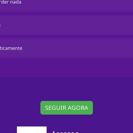
erder nada
a
aticamente
SEGUIR AGORA