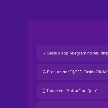
📱 Baixe o app Telegram no seu disp
🔍 Procure por "@55D CasinoOficial
👆 Toque em "Entrar" ou "Join"