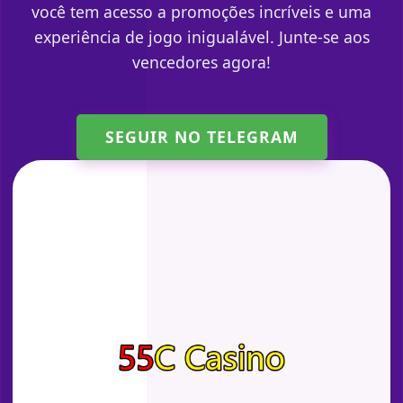
você tem acesso a promoções incríveis e uma
experiência de jogo inigualável. Junte-se aos
vencedores agora!
SEGUIR NO TELEGRAM