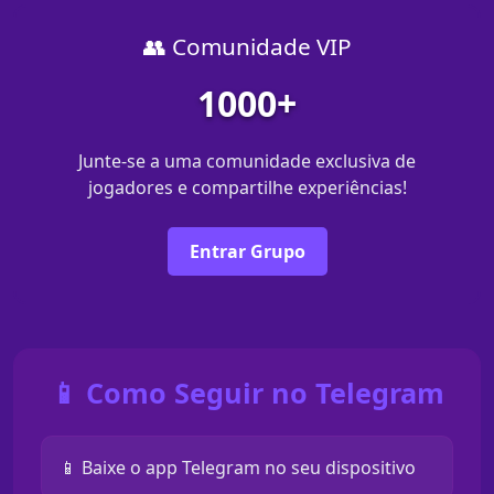
👥 Comunidade VIP
1000+
Junte-se a uma comunidade exclusiva de
jogadores e compartilhe experiências!
Entrar Grupo
📱 Como Seguir no Telegram
📱 Baixe o app Telegram no seu dispositivo