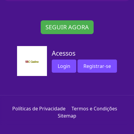
SEGUIR AGORA
Acessos
Login
Registrar-se
Políticas de Privacidade
Termos e Condições
Sitemap