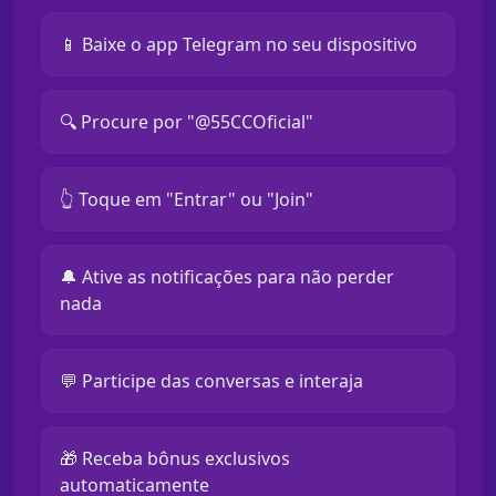
📱 Baixe o app Telegram no seu dispositivo
🔍 Procure por "@55CCOficial"
👆 Toque em "Entrar" ou "Join"
🔔 Ative as notificações para não perder
nada
💬 Participe das conversas e interaja
🎁 Receba bônus exclusivos
automaticamente