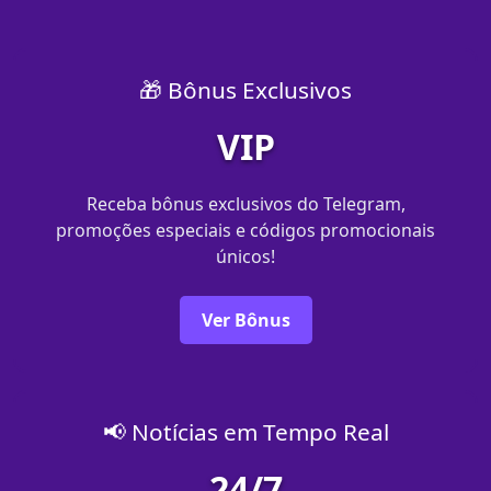
🎁 Bônus Exclusivos
VIP
Receba bônus exclusivos do Telegram,
promoções especiais e códigos promocionais
únicos!
Ver Bônus
📢 Notícias em Tempo Real
24/7